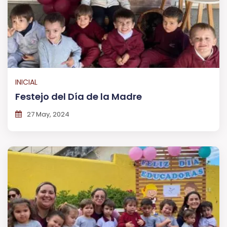
INICIAL
Festejo del Día de la Madre
27 May, 2024