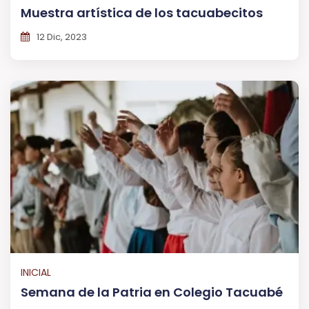
Muestra artística de los tacuabecitos
12 Dic, 2023
INICIAL
Semana de la Patria en Colegio Tacuabé