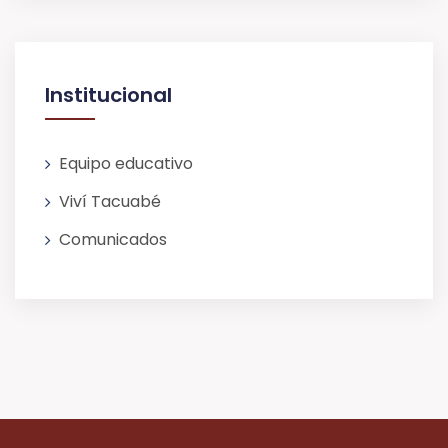
Institucional
Equipo educativo
Viví Tacuabé
Comunicados