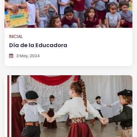
INICIAL
Día de la Educadora
3 May, 2024