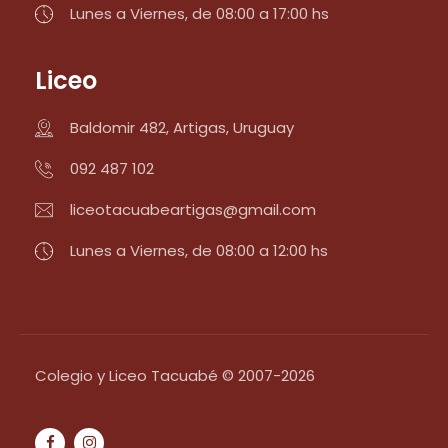
Lunes a Viernes, de 08:00 a 17:00 hs
Liceo
Baldomir 482, Artigas, Uruguay
092 487 102
liceotacuabeartigas@gmail.com
Lunes a Viernes, de 08:00 a 12:00 hs
Colegio y Liceo Tacuabé © 2007-2026