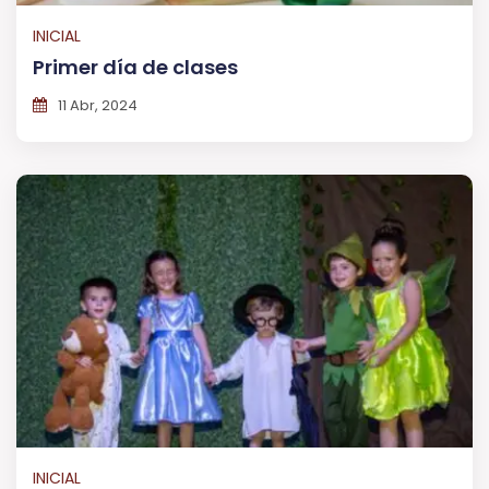
INICIAL
Primer día de clases
11 Abr, 2024
INICIAL