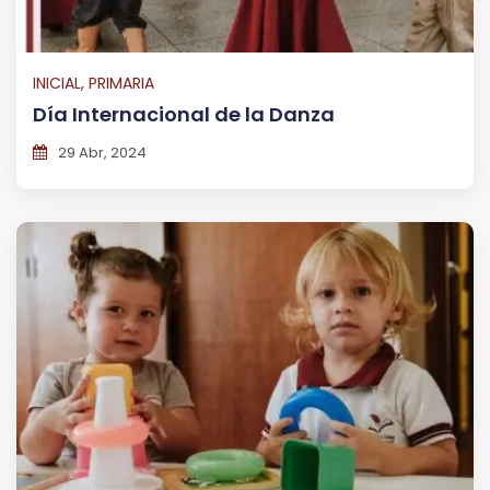
INICIAL, PRIMARIA
Día Internacional de la Danza
29 Abr, 2024