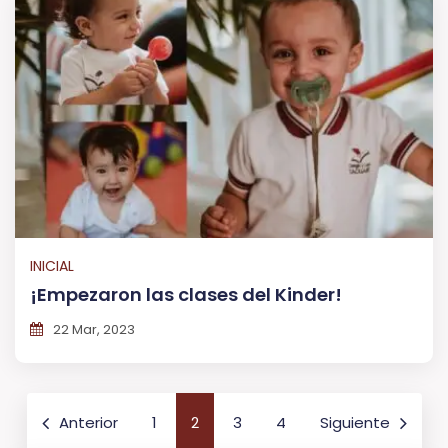
INICIAL
¡Empezaron las clases del Kinder!
22 Mar, 2023
Navegación
Anterior
1
2
3
4
Siguiente