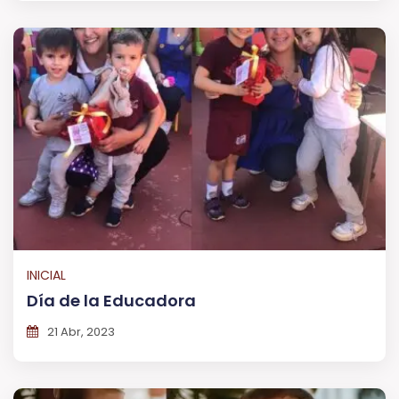
INICIAL
Día de la Educadora
21 Abr, 2023