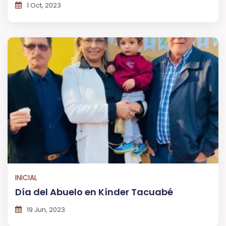
1 Oct, 2023
INICIAL
Día del Abuelo en Kínder Tacuabé
19 Jun, 2023