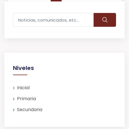
de
entradas
Niveles
Inicial
Primaria
Secundaria