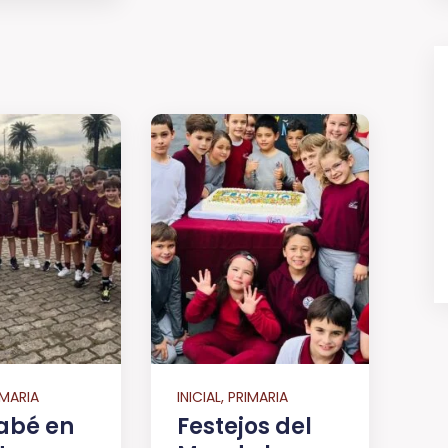
RIMARIA
INICIAL, PRIMARIA
abé en
Festejos del