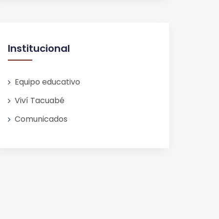
Institucional
Equipo educativo
Viví Tacuabé
Comunicados