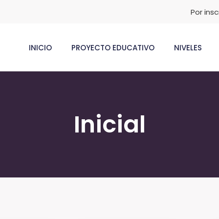
Por ins
INICIO
PROYECTO EDUCATIVO
NIVELES
Inicial