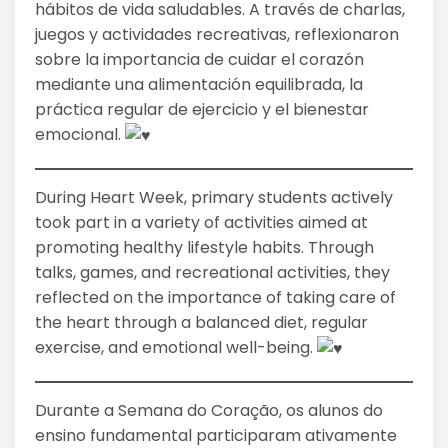
hábitos de vida saludables. A través de
charlas,
juegos y actividades recreativas, reflexionaron
sobre la importancia de cuidar el corazón
mediante una alimentación equilibrada, la
práctica regular de ejercicio y el bienestar
emocional.
During Heart Week, primary students actively
took part in a variety of activities aimed at
promoting healthy lifestyle habits. Through
talks, games, and recreational activities, they
reflected on the importance of taking care of
the heart through a balanced diet, regular
exercise, and emotional well-being.
Durante a Semana do Coração, os alunos do
ensino fundamental participaram ativamente