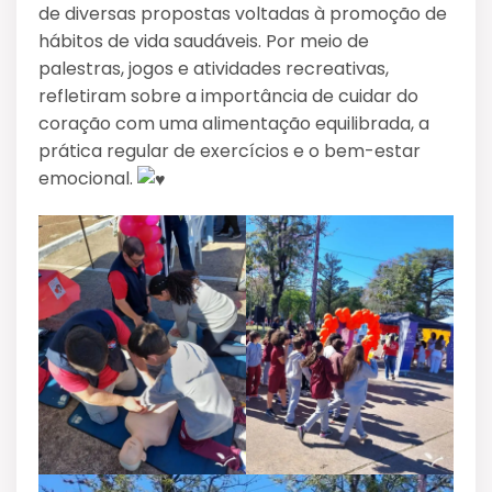
de diversas propostas voltadas à promoção de
hábitos de vida saudáveis. Por meio de
palestras, jogos e atividades recreativas,
refletiram sobre a importância de cuidar do
coração com uma alimentação equilibrada, a
prática regular de exercícios e o bem-estar
emocional.