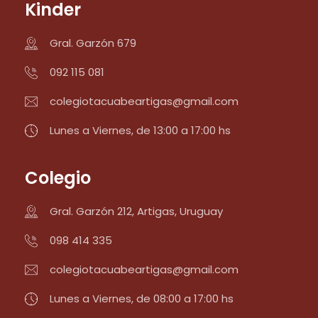
Kinder
Gral. Garzón 679
092 115 081
colegiotacuabeartigas@gmail.com
Lunes a Viernes, de 13:00 a 17:00 hs
Colegio
Gral. Garzón 212, Artigas, Uruguay
098 414 335
colegiotacuabeartigas@gmail.com
Lunes a Viernes, de 08:00 a 17:00 hs