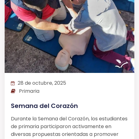
28 de octubre, 2025
Primaria
Semana del Corazón
Durante la Semana del Corazón, los estudiantes
de primaria participaron activamente en
diversas propuestas orientadas a promover