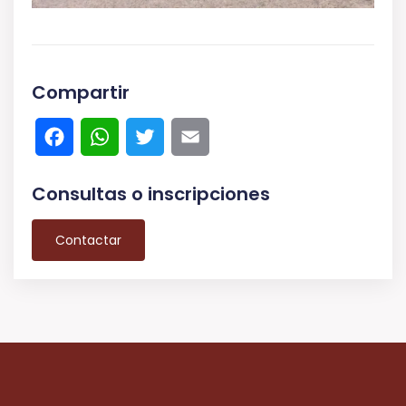
Compartir
Facebook
WhatsApp
Twitter
Email
Consultas o inscripciones
Contactar