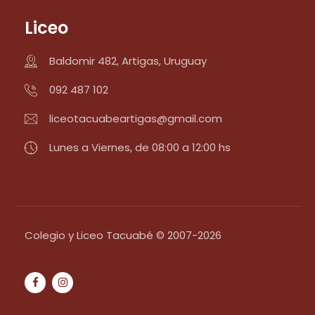
Liceo
Baldomir 482, Artigas, Uruguay
092 487 102
liceotacuabeartigas@gmail.com
Lunes a Viernes, de 08:00 a 12:00 hs
Colegio y Liceo Tacuabé © 2007-2026