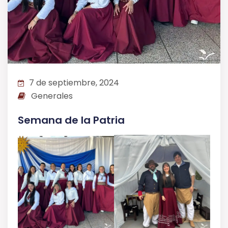
7 de septiembre, 2024
Generales
Semana de la Patria