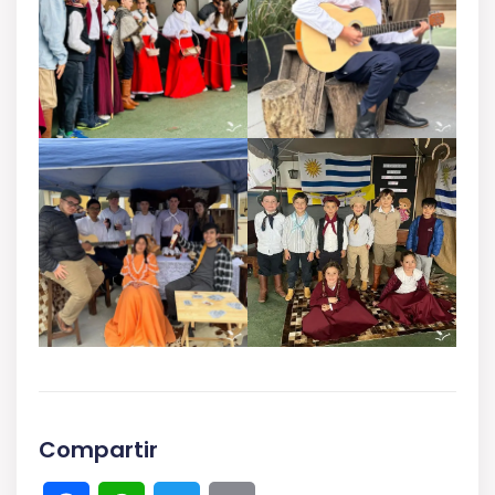
Compartir