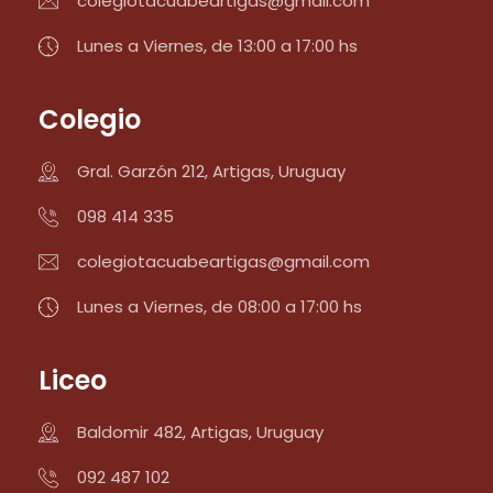
colegiotacuabeartigas@gmail.com
Lunes a Viernes, de 13:00 a 17:00 hs
Colegio
Gral. Garzón 212, Artigas, Uruguay
098 414 335
colegiotacuabeartigas@gmail.com
Lunes a Viernes, de 08:00 a 17:00 hs
Liceo
Baldomir 482, Artigas, Uruguay
092 487 102