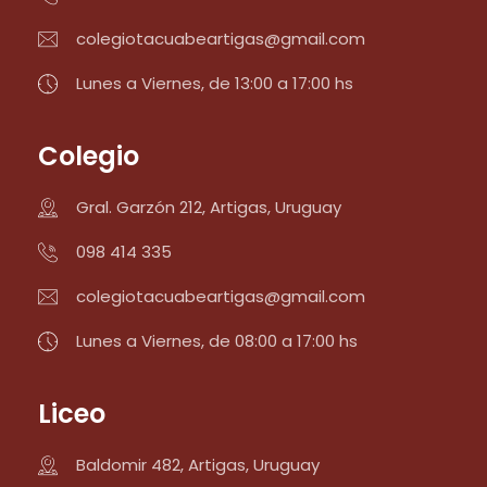
colegiotacuabeartigas@gmail.com
Lunes a Viernes, de 13:00 a 17:00 hs
Colegio
Gral. Garzón 212, Artigas, Uruguay
098 414 335
colegiotacuabeartigas@gmail.com
Lunes a Viernes, de 08:00 a 17:00 hs
Liceo
Baldomir 482, Artigas, Uruguay