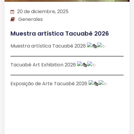
20 de diciembre, 2025
Generales
Muestra artística Tacuabé 2026
Muestra artística Tacuabé 2026
Tacuabé Art Exhibition 2026
Exposição de Arte Tacuabé 2026