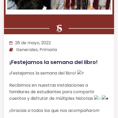
28 de mayo, 2022
Generales, Primaria
¡Festejamos la semana del libro!
¡Festejamos la semana del libro!
Recibimos en nuestras instalaciones a
familiares de estudiantes para compartir
cuentos y disfrutar de múltiples historias
¡Gracias a todos los que nos acompañaron!