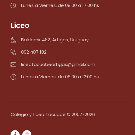
Lunes a Viernes, de 08:00 a 17:00 hs
Liceo
Baldomir 482, Artigas, Uruguay
092 487 102
liceotacuabeartigas@gmail.com
Lunes a Viernes, de 08:00 a 12:00 hs
Colegio y Liceo Tacuabé © 2007-2026