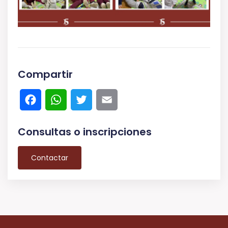
Compartir
Facebook
WhatsApp
Twitter
Email
Consultas o inscripciones
Contactar