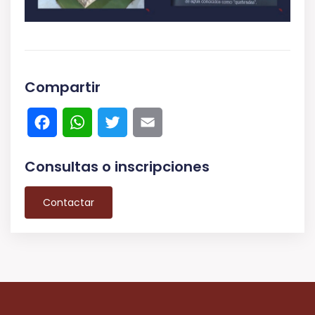
Compartir
Facebook
WhatsApp
Twitter
Email
Consultas o inscripciones
Contactar