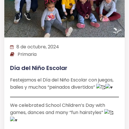
8 de octubre, 2024
Primaria
Día del Niño Escolar
Festejamos el Día del Niño Escolar con juegos,
bailes y muchos “peinados divertidos”
We celebrated School Children’s Day with
games, dances and many “fun hairstyles”