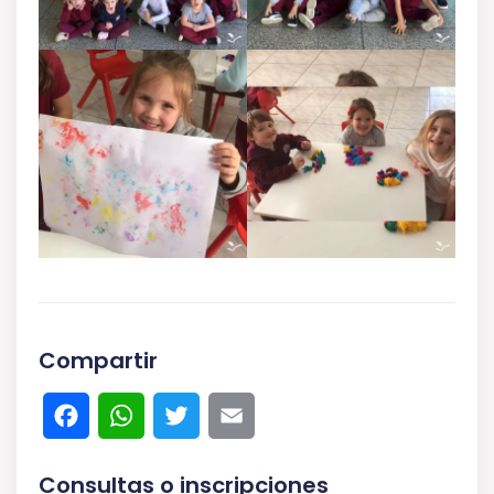
Compartir
Facebook
WhatsApp
Twitter
Email
Consultas o inscripciones