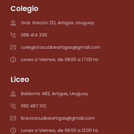
Colegio
Gral. Garzón 212, Artigas, Uruguay
098 414 335
colegiotacuabeartigas@gmail.com
Lunes a Viernes, de 08:00 a 17:00 hs
Liceo
Baldomir 482, Artigas, Uruguay
092 487 102
liceotacuabeartigas@gmail.com
Lunes a Viernes, de 08:00 a 12:00 hs