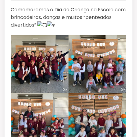
Comemoramos o Dia da Criança na Escola com
brincadeiras, danças e muitos “penteados
divertidos”