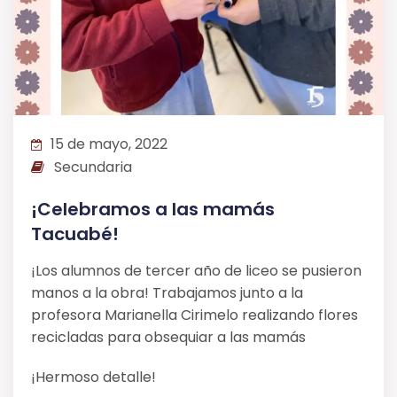
15 de mayo, 2022
Secundaria
¡Celebramos a las mamás
Tacuabé!
¡Los alumnos de tercer año de liceo se pusieron
manos a la obra! Trabajamos junto a la
profesora Marianella Cirimelo realizando flores
recicladas para obsequiar a las mamás
¡Hermoso detalle!