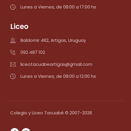
Lunes a Viernes, de 08:00 a 17:00 hs
Liceo
Baldomir 482, Artigas, Uruguay
092 487 102
liceotacuabeartigas@gmail.com
Lunes a Viernes, de 08:00 a 12:00 hs
Colegio y Liceo Tacuabé © 2007-2026