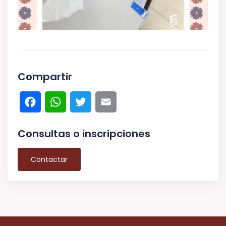
Compartir
Facebook
WhatsApp
Twitter
Email
Consultas o inscripciones
Contactar