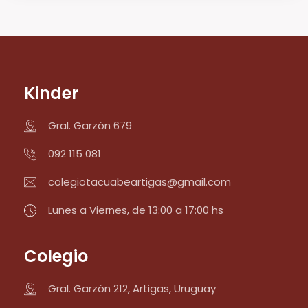
Kinder
Gral. Garzón 679
092 115 081
colegiotacuabeartigas@gmail.com
Lunes a Viernes, de 13:00 a 17:00 hs
Colegio
Gral. Garzón 212, Artigas, Uruguay