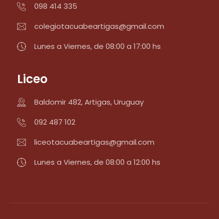
098 414 335
colegiotacuabeartigas@gmail.com
Lunes a Viernes, de 08:00 a 17:00 hs
Liceo
Baldomir 482, Artigas, Uruguay
092 487 102
liceotacuabeartigas@gmail.com
Lunes a Viernes, de 08:00 a 12:00 hs