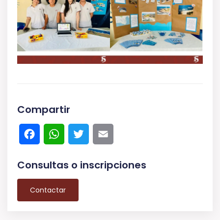
Compartir
Facebook
WhatsApp
Twitter
Email
Consultas o inscripciones
Contactar