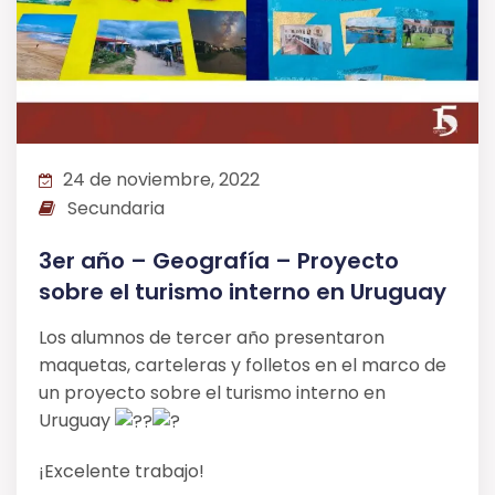
24 de noviembre, 2022
Secundaria
3er año – Geografía – Proyecto
sobre el turismo interno en Uruguay
Los alumnos de tercer año presentaron
maquetas, carteleras y folletos en el marco de
un proyecto sobre el turismo interno en
Uruguay
¡Excelente trabajo!