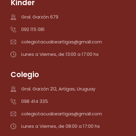
Kinder
Gral. Garzón 679
092 115 081
colegiotacuabeartigas@gmail.com
Lunes a Viernes, de 13:00 a 17:00 hs
Colegio
Gral. Garzón 212, Artigas, Uruguay
098 414 335
colegiotacuabeartigas@gmail.com
Lunes a Viernes, de 08:00 a 17:00 hs