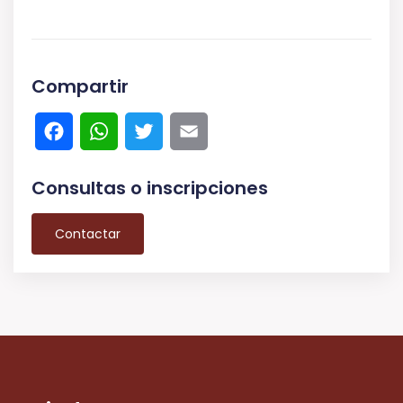
Compartir
Facebook
WhatsApp
Twitter
Email
Consultas o inscripciones
Contactar