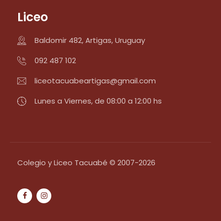
Liceo
Baldomir 482, Artigas, Uruguay
092 487 102
liceotacuabeartigas@gmail.com
Lunes a Viernes, de 08:00 a 12:00 hs
Colegio y Liceo Tacuabé © 2007-2026