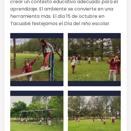
crear un contexto educativo adecuado para el
aprendizaje. El ambiente se convierte en una
herramienta más. El día 15 de octubre en
Tacuabé festejamos el Día del niño escolar.