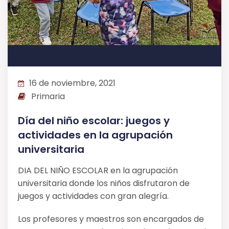
16 de noviembre, 2021
Primaria
Día del niño escolar: juegos y
actividades en la agrupación
universitaria
DIA DEL NIÑO ESCOLAR en la agrupación
universitaria donde los niños disfrutaron de
juegos y actividades con gran alegría.
Los profesores y maestros son encargados de